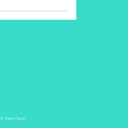
t, Karin Spori