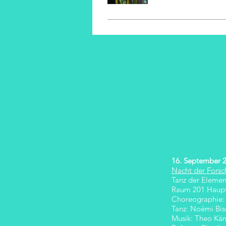
16. September 2
Nacht der Forsc
Tanz der Elemen
Raum 201 Haup
Choreographie:
Tanz: Noëmi Bis
Musik: Theo Kän